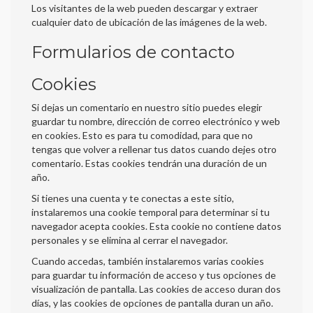
Los visitantes de la web pueden descargar y extraer
cualquier dato de ubicación de las imágenes de la web.
Formularios de contacto
Cookies
Si dejas un comentario en nuestro sitio puedes elegir
guardar tu nombre, dirección de correo electrónico y web
en cookies. Esto es para tu comodidad, para que no
tengas que volver a rellenar tus datos cuando dejes otro
comentario. Estas cookies tendrán una duración de un
año.
Si tienes una cuenta y te conectas a este sitio,
instalaremos una cookie temporal para determinar si tu
navegador acepta cookies. Esta cookie no contiene datos
personales y se elimina al cerrar el navegador.
Cuando accedas, también instalaremos varias cookies
para guardar tu información de acceso y tus opciones de
visualización de pantalla. Las cookies de acceso duran dos
días, y las cookies de opciones de pantalla duran un año.