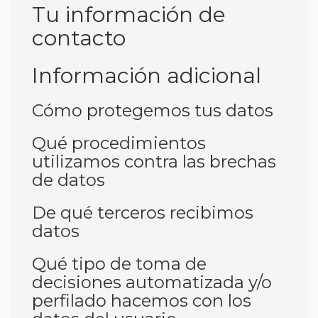
Tu información de
contacto
Información adicional
Cómo protegemos tus datos
Qué procedimientos
utilizamos contra las brechas
de datos
De qué terceros recibimos
datos
Qué tipo de toma de
decisiones automatizada y/o
perfilado hacemos con los