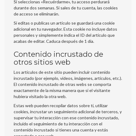
Si seleccionas «Recuérdarme», tu acceso perdurará
durante dos semanas. Si sales de tu cuenta, las cookies
de acceso se eliminarán.
Si editas o publicas un artículo se guardará una cookie
adicional en tu navegador. Esta cookie no incluye datos
personales y simplemente indica el ID del artículo que
acabas de editar. Caduca después de 1 día.
Contenido incrustado de
otros sitios web
Los artículos de este sitio pueden incluir contenido
incrustado (por ejemplo, vídeos, imágenes, artículos, etc.).
El contenido incrustado de otras webs se comporta
exactamente de la misma manera que si el visitante
hubiera visitado la otra web.
Estas web pueden recopilar datos sobre ti, utilizar
cookies, incrustar un seguimiento adicional de terceros, y
supervisar tu interacción con ese contenido incrustado,
incluido el seguimiento de tu interacción con el
contenido incrustado si tienes una cuenta y estás
conectado a esa web.