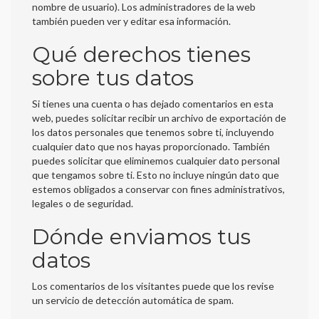
nombre de usuario). Los administradores de la web
también pueden ver y editar esa información.
Qué derechos tienes
sobre tus datos
Si tienes una cuenta o has dejado comentarios en esta
web, puedes solicitar recibir un archivo de exportación de
los datos personales que tenemos sobre ti, incluyendo
cualquier dato que nos hayas proporcionado. También
puedes solicitar que eliminemos cualquier dato personal
que tengamos sobre ti. Esto no incluye ningún dato que
estemos obligados a conservar con fines administrativos,
legales o de seguridad.
Dónde enviamos tus
datos
Los comentarios de los visitantes puede que los revise
un servicio de detección automática de spam.