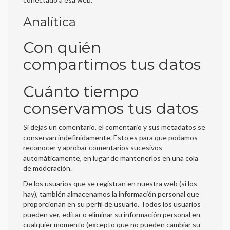
Analítica
Con quién
compartimos tus datos
Cuánto tiempo
conservamos tus datos
Si dejas un comentario, el comentario y sus metadatos se
conservan indefinidamente. Esto es para que podamos
reconocer y aprobar comentarios sucesivos
automáticamente, en lugar de mantenerlos en una cola
de moderación.
De los usuarios que se registran en nuestra web (si los
hay), también almacenamos la información personal que
proporcionan en su perfil de usuario. Todos los usuarios
pueden ver, editar o eliminar su información personal en
cualquier momento (excepto que no pueden cambiar su