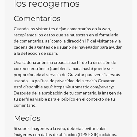
los recogemos
Comentarios
Cuando los visitantes dejan comentarios en la web,
recopilamos los datos que se muestran en el formulario
de comentarios, así como la dirección IP del visitante y la
cadena de agentes de usuario del navegador para ayudar
a la detección de spam.
Una cadena anónima creada a partir de tu dirección de
correo electrónico (también llamada hash) puede ser
proporcionada al servicio de Gravatar para ver si la estás
usando. La política de privacidad del servicio Gravatar
está disponible aquí: https://automattic.com/privacy/.
Después de la aprobación de tu comentario, la imagen de
tu perfil es visible para el público en el contexto de tu
comentario.
Medios
Si subes imágenes a la web, deberías evitar subir
imágenes con datos de ubicación (GPS EXIF) incluidos.