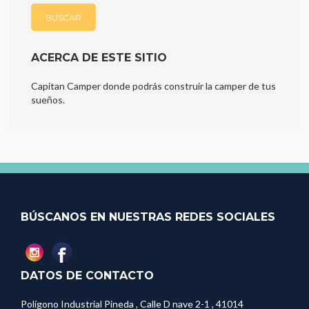
ACERCA DE ESTE SITIO
Capitan Camper donde podrás construir la camper de tus
sueños.
BÚSCANOS EN NUESTRAS REDES SOCIALES
DATOS DE CONTACTO
Polígono Industrial Pineda , Calle D nave 2-1 , 41014